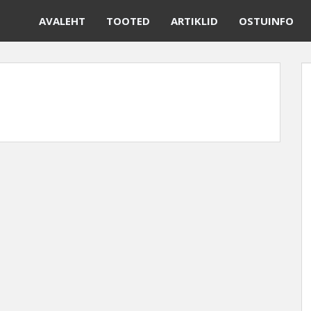
AVALEHT
TOOTED
ARTIKLID
OSTUINFO