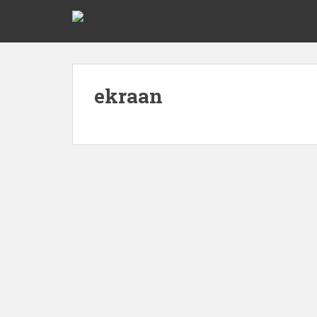
ekraan