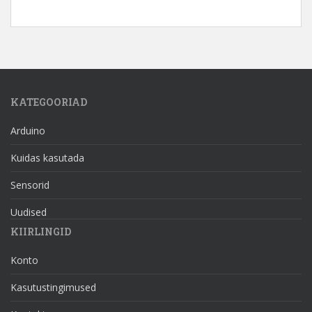
KATEGOORIAD
Arduino
Kuidas kasutada
Sensorid
Uudised
KIIRLINGID
Konto
Kasutustingimused