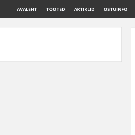
AVALEHT
TOOTED
ARTIKLID
OSTUINFO