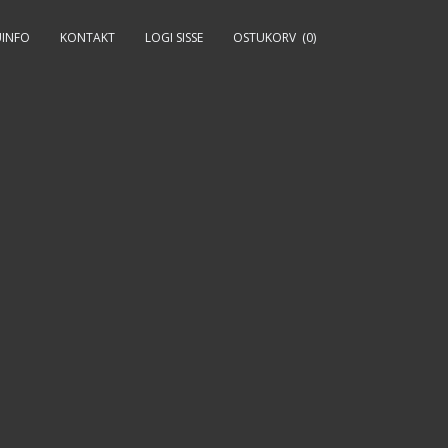
INFO
KONTAKT
LOGI SISSE
OSTUKORV
(0)