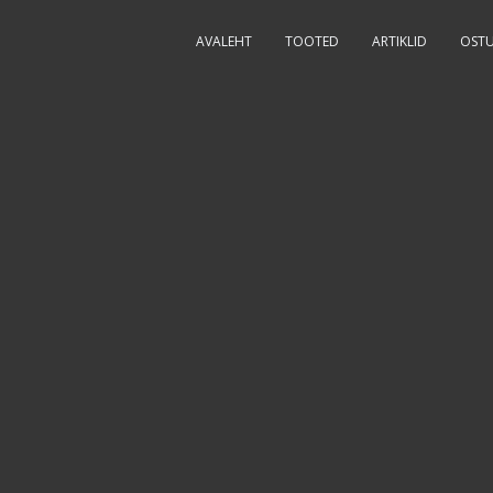
AVALEHT
TOOTED
ARTIKLID
OSTU