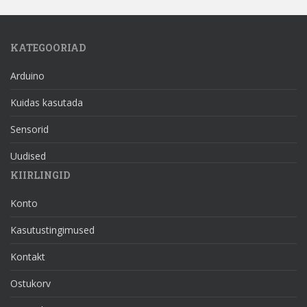
KATEGOORIAD
Arduino
Kuidas kasutada
Sensorid
Uudised
KIIRLINGID
Konto
Kasutustingimused
Kontakt
Ostukorv