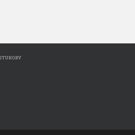
STUKORV