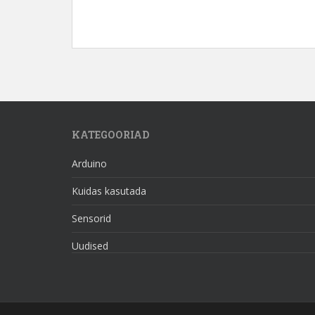
KATEGOORIAD
Arduino
Kuidas kasutada
Sensorid
Uudised