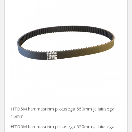
HTD5M hammasrihm pikkusega 550mm ja laiusega
15mm
HTD5M hammasrihm pikkusega 550mm ja laiusega