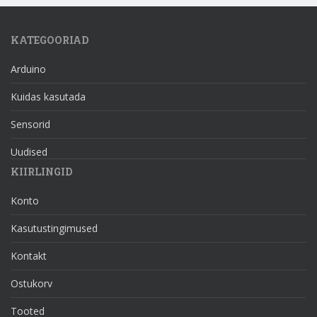
KATEGOORIAD
Arduino
Kuidas kasutada
Sensorid
Uudised
KIIRLINGID
Konto
Kasutustingimused
Kontakt
Ostukorv
Tooted