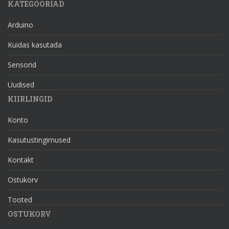
KATEGOORIAD
Arduino
Kuidas kasutada
Sensorid
Uudised
KIIRLINGID
Konto
Kasutustingimused
Kontakt
Ostukorv
Tooted
OSTUKORV