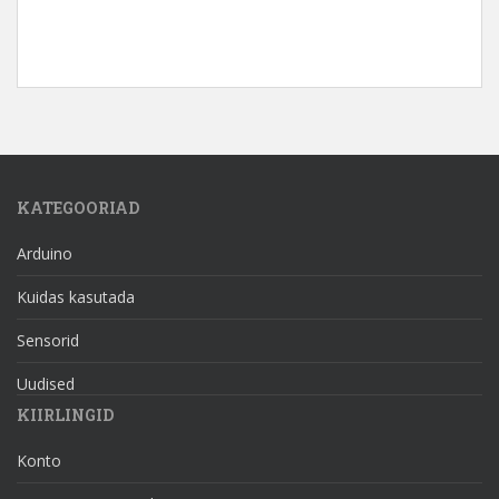
KATEGOORIAD
Arduino
Kuidas kasutada
Sensorid
Uudised
KIIRLINGID
Konto