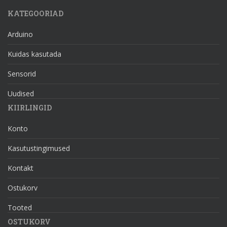
KATEGOORIAD
Arduino
Kuidas kasutada
Sensorid
Uudised
KIIRLINGID
Konto
Kasutustingimused
Kontakt
Ostukorv
Tooted
OSTUKORV