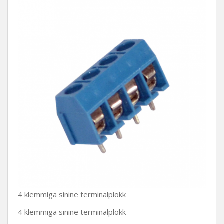
4 klemmiga sinine terminalplokk
4 klemmiga sinine terminalplokk