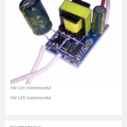
3W LED toitemoodul
3W LED toitemoodul