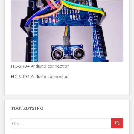
HC-SR04 Arduino connection
HC-SR04 Arduino connection
TOOTEOTSING