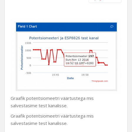
Graafik potentsiomeetri väärtustega mis
salvestasime test kanalisse.
Graafik potentsiomeetri väärtustega mis
salvestasime test kanalisse.