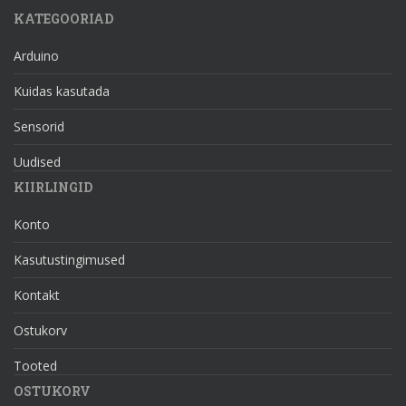
KATEGOORIAD
Arduino
Kuidas kasutada
Sensorid
Uudised
KIIRLINGID
Konto
Kasutustingimused
Kontakt
Ostukorv
Tooted
OSTUKORV