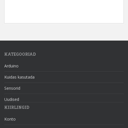
KATEGOORIAD
Arduino
Kuidas kasutada
Sensorid
Uudised
KIIRLINGID
Konto