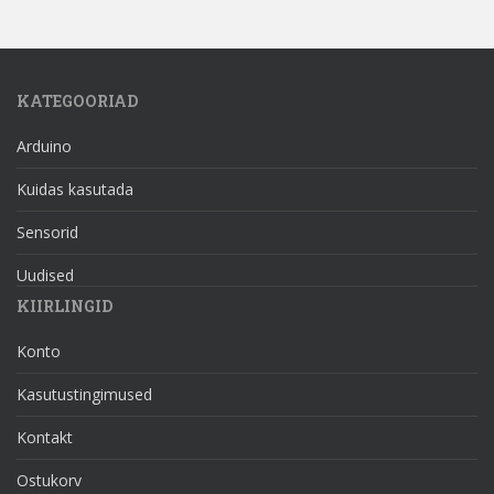
KATEGOORIAD
Arduino
Kuidas kasutada
Sensorid
Uudised
KIIRLINGID
Konto
Kasutustingimused
Kontakt
Ostukorv