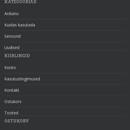
KATEGOORIAD
Arduino
Kuidas kasutada
Sensorid
Uudised
KIIRLINGID
Konto
Kasutustingimused
Kontakt
Ostukorv
Tooted
OSTUKORV