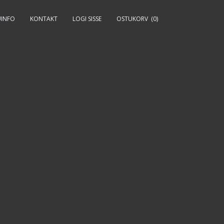
INFO
KONTAKT
LOGI SISSE
OSTUKORV
(0)