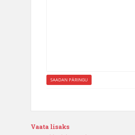
Vaata lisaks