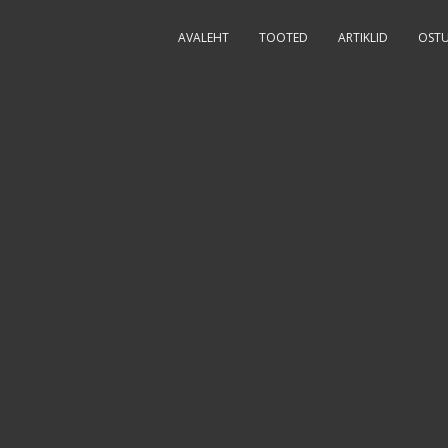
AVALEHT
TOOTED
ARTIKLID
OSTU