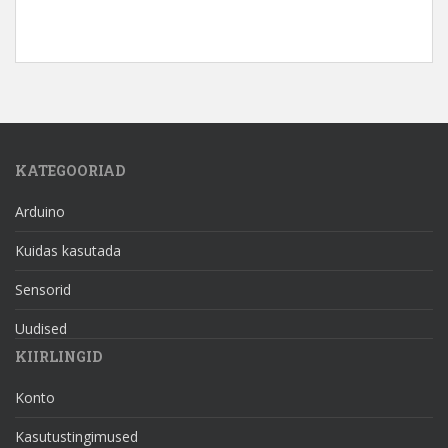
KATEGOORIAD
Arduino
Kuidas kasutada
Sensorid
Uudised
KIIRLINGID
Konto
Kasutustingimused