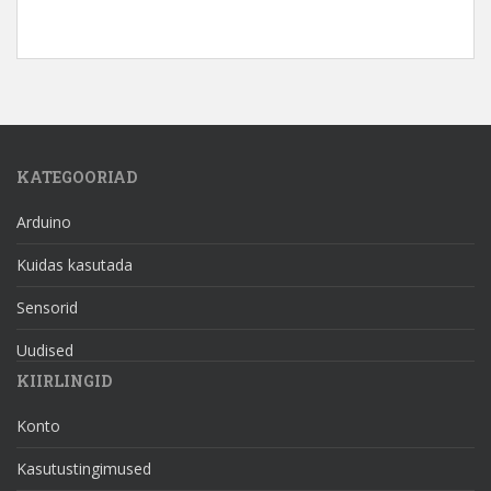
KATEGOORIAD
Arduino
Kuidas kasutada
Sensorid
Uudised
KIIRLINGID
Konto
Kasutustingimused